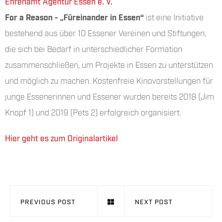
Ehrenamt Agentur Essen e. V.
For a Reason - „Füreinander in Essen“
ist eine Initiative
bestehend aus über 10 Essener Vereinen und Stiftungen,
die sich bei Bedarf in unterschiedlicher Formation
zusammenschließen, um Projekte in Essen zu unterstützen
und möglich zu machen. Kostenfreie Kinovorstellungen für
junge Essenerinnen und Essener wurden bereits 2018 (Jim
Knopf 1) und 2019 (Pets 2) erfolgreich organisiert.
Hier geht es zum Originalartikel
PREVIOUS POST
NEXT POST